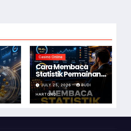
Casino Online
Cara Membaca
Statistik Permainan
ng
Casino Online
JULY 25, 2026
BUDI
dengan Lebih Mudah
HARTONO