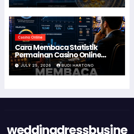
Casino Online
Cara Membaca Statistik
Permainan Casino Online
dengan Lebih Mudah
JULY 25, 2026
BUDI HARTONO
weddingdressbusine