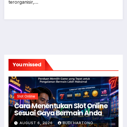
terorganisir,…
You missed
Slot Online
Cara Menentukan Slot Online
Sesuai Gaya Bermain Anda
AUGUST 6, 2026
BUDI HARTONO