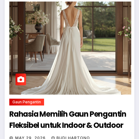
Gaun Pengantin
Rahasia Memilih Gaun Pengantin
Fleksibel untuk Indoor & Outdoor
MAY 29, 2026
BUDI HARTONO