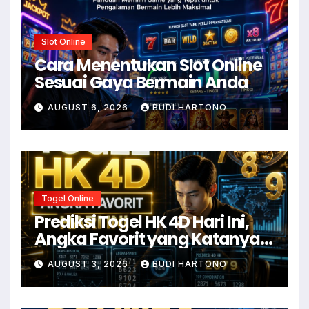
Slot Online
Cara Menentukan Slot Online
Sesuai Gaya Bermain Anda
AUGUST 6, 2026
BUDI HARTONO
Togel Online
Prediksi Togel HK 4D Hari Ini,
Angka Favorit yang Katanya
Susah Move On
AUGUST 3, 2026
BUDI HARTONO