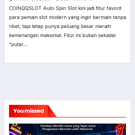
COINQQSLOT Auto Spin Slot kini jadi fitur favorit
para pemain slot modern yang ingin bermain tanpa
ribet, tapi tetap punya peluang besar meraih
kemenangan maksimal. Fitur ini bukan sekadar
“putar…
You missed