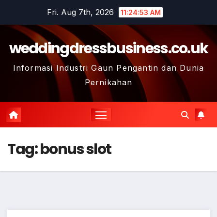
Skip
Fri. Aug 7th, 2026
11:24:54 AM
to
content
weddingdressbusiness.co.uk
Informasi Industri Gaun Pengantin dan Dunia
Pernikahan
Tag:
bonus slot