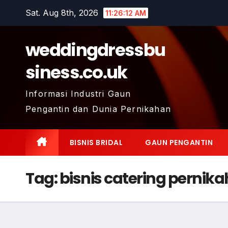
Skip
Sat. Aug 8th, 2026
11:26:13 AM
to
content
weddingdressbu
siness.co.uk
Informasi Industri Gaun
Pengantin dan Dunia Pernikahan
BISNIS BRIDAL
GAUN PENGANTIN
Tag:
bisnis catering pernik