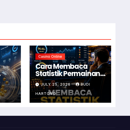
Casino Online
Cara Membaca
Statistik Permainan
ng
Casino Online
JULY 25, 2026
BUDI
dengan Lebih Mudah
HARTONO