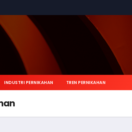
INDUSTRI PERNIKAHAN
TREN PERNIKAHAN
ahan