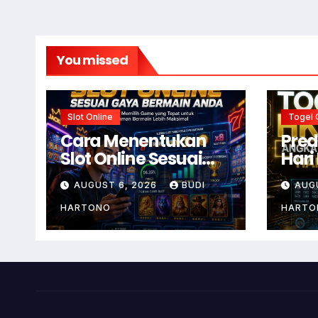
You missed
Slot Online
Togel 
Cara Menentukan
Pred
Slot Online Sesuai
Hari
Gaya Bermain Anda
Favo
AUGUST 6, 2026
BUDI
AUG
Kat
Mov
HARTONO
HARTO