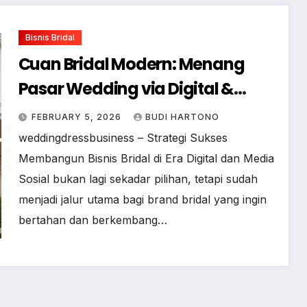
Bisnis Bridal
Cuan Bridal Modern: Menang
Pasar Wedding via Digital &
Sosmed
FEBRUARY 5, 2026
BUDI HARTONO
weddingdressbusiness – Strategi Sukses
Membangun Bisnis Bridal di Era Digital dan Media
Sosial bukan lagi sekadar pilihan, tetapi sudah
menjadi jalur utama bagi brand bridal yang ingin
bertahan dan berkembang…