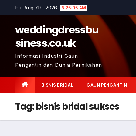
Skip
Fri. Aug 7th, 2026
8:25:06 AM
to
content
weddingdressbu
siness.co.uk
Informasi Industri Gaun
Pengantin dan Dunia Pernikahan
BISNIS BRIDAL
GAUN PENGANTIN
Tag:
bisnis bridal sukses