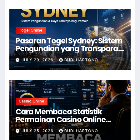
Togel Online
Pasaran Togel Sydney: Sistem
Pengundian yang Transparan
dan Daya Tariknya
JULY 29, 2026
BUDI HARTONO
Casino Online
Cara Membaca Statistik
Permainan Casino Online
dengan Lebih Mudah
JULY 25, 2026
BUDI HARTONO