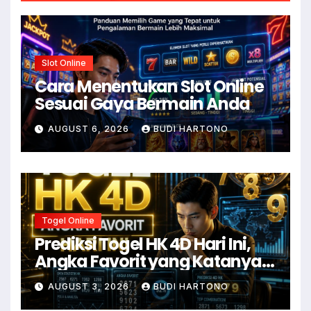
Slot Online
Cara Menentukan Slot Online
Sesuai Gaya Bermain Anda
AUGUST 6, 2026
BUDI HARTONO
Togel Online
Prediksi Togel HK 4D Hari Ini,
Angka Favorit yang Katanya
Susah Move On
AUGUST 3, 2026
BUDI HARTONO