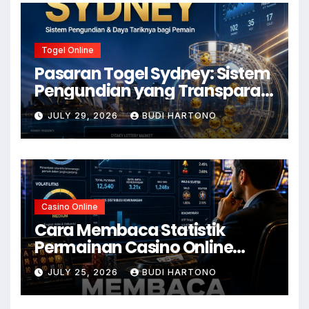
Togel Online
Pasaran Togel Sydney: Sistem
Pengundian yang Transparan
dan Daya Tariknya
JULY 29, 2026
BUDI HARTONO
Casino Online
Cara Membaca Statistik
Permainan Casino Online
dengan Lebih Mudah
JULY 25, 2026
BUDI HARTONO