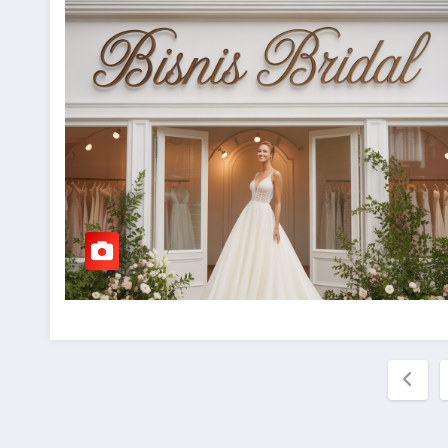
Post
pagi