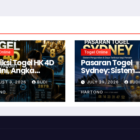
Online
Togel Online
iksi Togel HK 4D
Pasaran Togel
 Ini, Angka
Sydney: Sistem
rit yang
Pengundian ya
UST 3, 2026
BUDI
JULY 29, 2026
BUDI
anya Susah
Transparan dan
e On
Daya Tariknya
NO
HARTONO