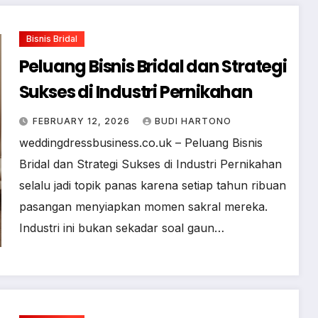
Bisnis Bridal
Peluang Bisnis Bridal dan Strategi
Sukses di Industri Pernikahan
FEBRUARY 12, 2026
BUDI HARTONO
weddingdressbusiness.co.uk – Peluang Bisnis
Bridal dan Strategi Sukses di Industri Pernikahan
selalu jadi topik panas karena setiap tahun ribuan
pasangan menyiapkan momen sakral mereka.
Industri ini bukan sekadar soal gaun…